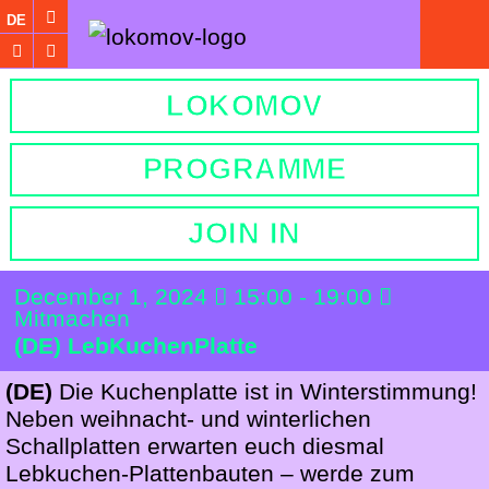
DE
LOKOMOV
PROGRAMME
JOIN IN
December 1, 2024
15:00 - 19:00
Mitmachen
(DE) LebKuchenPlatte
(DE)
Die Kuchenplatte ist in Winterstimmung!
Neben weihnacht- und winterlichen
Schallplatten erwarten euch diesmal
Lebkuchen-Plattenbauten – werde zum