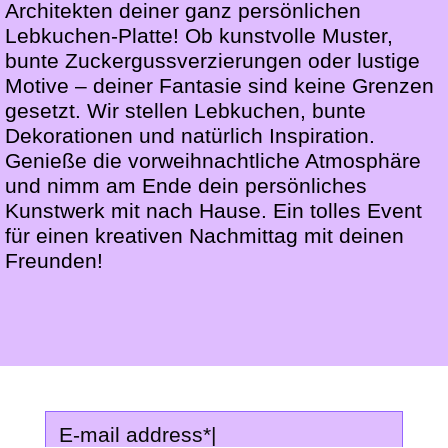
Architekten deiner ganz persönlichen
Lebkuchen-Platte! Ob kunstvolle Muster,
bunte Zuckergussverzierungen oder lustige
Motive – deiner Fantasie sind keine Grenzen
gesetzt. Wir stellen Lebkuchen, bunte
Dekorationen und natürlich Inspiration.
Genieße die vorweihnachtliche Atmosphäre
und nimm am Ende dein persönliches
Kunstwerk mit nach Hause. Ein tolles Event
für einen kreativen Nachmittag mit deinen
Freunden!
E-mail address
*
|