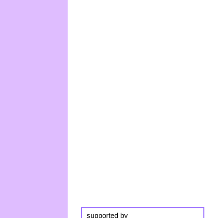
supported by