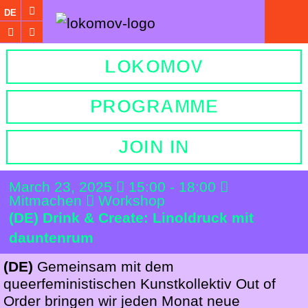
DE
LOKOMOV
PROGRAMME
JOIN IN
March 23, 2025
15:00 - 18:00
Mitmachen
Workshop
(DE) Drink & Create: Linoldruck mit
dauntenrum
(DE)
Gemeinsam mit dem
queerfeministischen Kunstkollektiv Out of
Order bringen wir jeden Monat neue