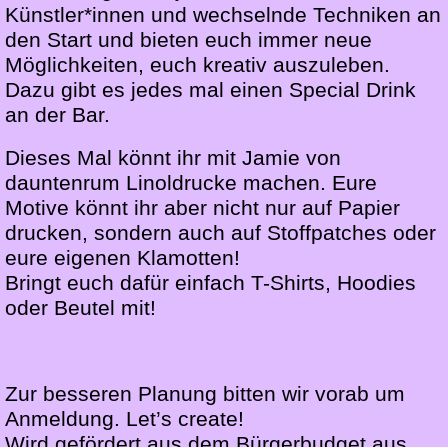
Künstler*innen und wechselnde Techniken an
den Start und bieten euch immer neue
Möglichkeiten, euch kreativ auszuleben.
Dazu gibt es jedes mal einen Special Drink
an der Bar.
Dieses Mal könnt ihr mit Jamie von
dauntenrum Linoldrucke machen. Eure
Motive könnt ihr aber nicht nur auf Papier
drucken, sondern auch auf Stoffpatches oder
eure eigenen Klamotten!
Bringt euch dafür einfach T-Shirts, Hoodies
oder Beutel mit!
Zur besseren Planung bitten wir vorab um
Anmeldung. Let’s create!
Wird gefördert aus dem Bürgerbudget aus